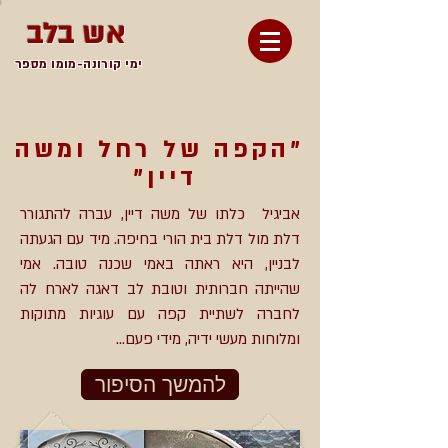
אש בלב
ימי קורונה-מומו מספר
"הקפה של רחל ומשה
דיין"
אביגיל כלתו של משה דיין, עברה להתגורר
דלת מול דלת בית הורי בחיפה. מיד עם הגעתה
לבניין, היא ראתה באמי שכנה טובה. אמי
שהייתה חברותית וטובת לב דאגה לארח לה
לחברה לשתיית קפה עם עוגיות מתוקות
ומלוחות מעשי ידיה, מידי פעם...
להמשך הסיפור