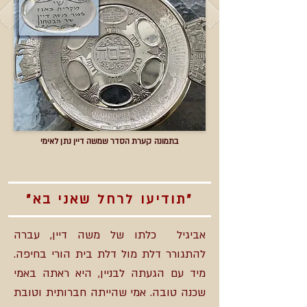
בתמונה קערת הסדר שמשה דיין נתן לאימי
"תודיעו לרחל שאני בא"
אביגיל כלתו של משה דיין, עברה
להתגורר דלת מול דלת בית הורי בחיפה.
מיד עם הגעתה לבניין, היא ראתה באמי
שכנה טובה. אמי שהייתה חברותית וטובת