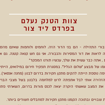
צוות הטנק נעלם
בפרדס ליד צור
בורי התהילה - הם בני הדור הזה. לוחמים ולוחמות שאינם מהס
ת , אתה כבר עשית את שלך, עכשיו תורנו המפקד"
ומו של מבצע "שלום הגליל". במסגרת תפקיד חירום במילואים, הייתי
 הזהירה אותי לבל אתפתה לרוץ למלחמה בלבנון בשל מצבי הבריא
 את המצב שאשתי היקרה יצאה לכנס מורות בדרום, השארתי פתק 
שבויים ובתוכה הקמנו מתקן חקירות למחבלים חשודים ביותר.