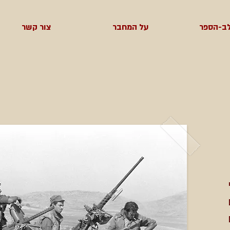
ב-הספר
על המחבר
צור קשר